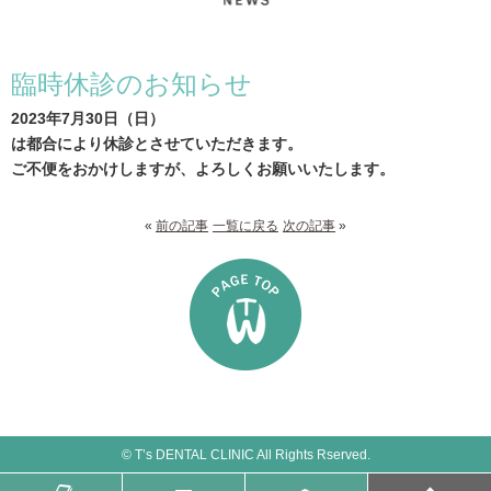
臨時休診のお知らせ
2023年7月30日（日）
は都合により休診とさせていただきます。
ご不便をおかけしますが、よろしくお願いいたします。
«
前の記事
一覧に戻る
次の記事
»
© T’s DENTAL CLINIC All Rights Rserved.