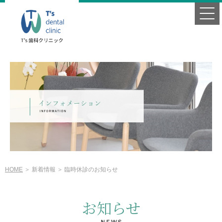
HOME
＞ 新着情報 ＞ 臨時休診のお知らせ
お知らせ